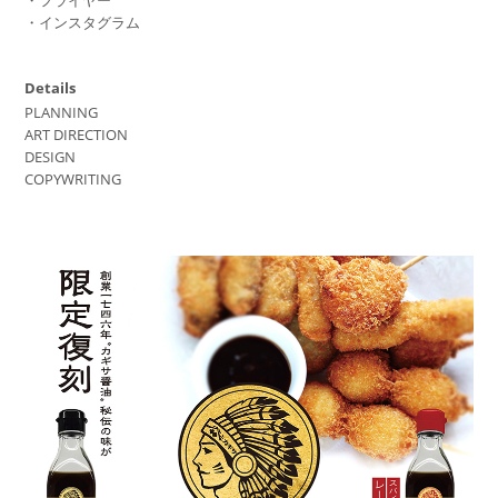
・フライヤー
・インスタグラム
Details
PLANNING
ART DIRECTION
DESIGN
COPYWRITING