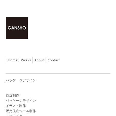
Home
Works
About
Contact
パッケージデザイン
ロゴ制作
パッケージデザイン
イラスト制作
販売促進ツール制作