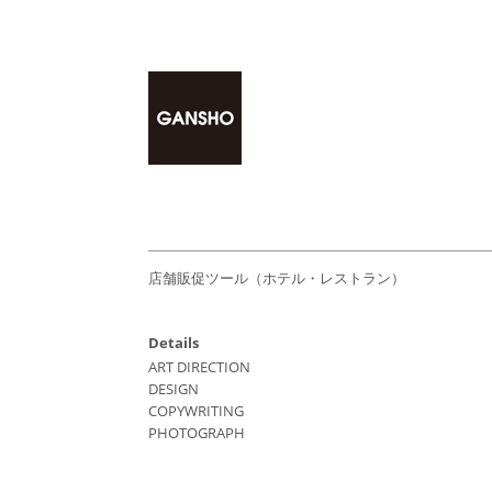
店舗販促ツール（ホテル・レストラン）
Details
ART DIRECTION
DESIGN
COPYWRITING
PHOTOGRAPH