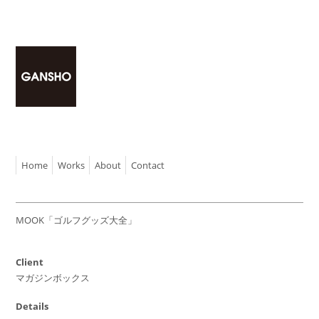
Home
Works
About
Contact
MOOK「ゴルフグッズ大全」
Client
マガジンボックス
Details