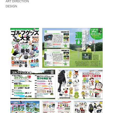
ART DIRECTION
DESIGN